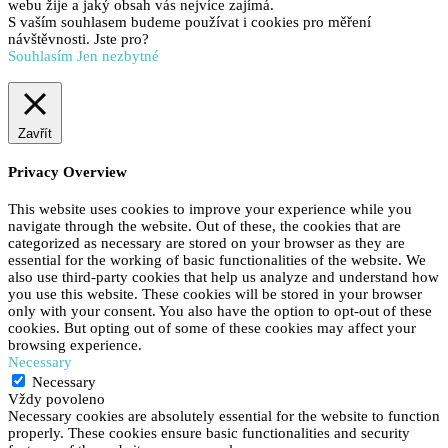
webu žije a jaký obsah vás nejvíce zajímá.
S vaším souhlasem budeme používat i cookies pro měření
návštěvnosti. Jste pro?
Souhlasím
Jen nezbytné
Zavřít
Privacy Overview
This website uses cookies to improve your experience while you
navigate through the website. Out of these, the cookies that are
categorized as necessary are stored on your browser as they are
essential for the working of basic functionalities of the website. We
also use third-party cookies that help us analyze and understand how
you use this website. These cookies will be stored in your browser
only with your consent. You also have the option to opt-out of these
cookies. But opting out of some of these cookies may affect your
browsing experience.
Necessary
Necessary
Vždy povoleno
Necessary cookies are absolutely essential for the website to function
properly. These cookies ensure basic functionalities and security