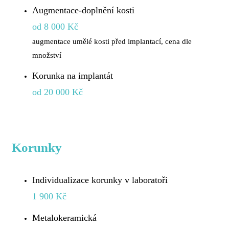
Augmentace-doplnění kosti
od 8 000 Kč
augmentace umělé kosti před implantací, cena dle
množství
Korunka na implantát
od 20 000 Kč
Korunky
Individualizace korunky v laboratoři
1 900 Kč
Metalokeramická