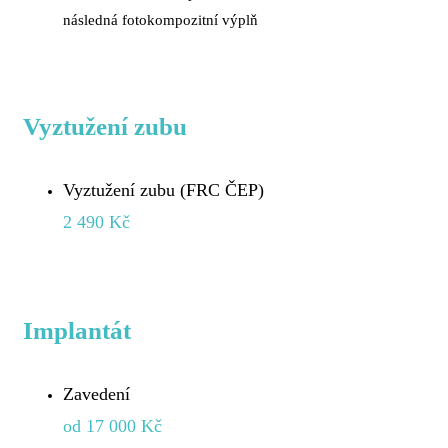
následná fotokompozitní výplň
Vyztužení zubu
Vyztužení zubu (FRC ČEP)
2 490 Kč
Implantát
Zavedení
od 17 000 Kč