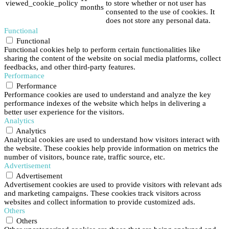
viewed_cookie_policy
to store whether or not user has
months
consented to the use of cookies. It
does not store any personal data.
Functional
Functional
Functional cookies help to perform certain functionalities like
sharing the content of the website on social media platforms, collect
feedbacks, and other third-party features.
Performance
Performance
Performance cookies are used to understand and analyze the key
performance indexes of the website which helps in delivering a
better user experience for the visitors.
Analytics
Analytics
Analytical cookies are used to understand how visitors interact with
the website. These cookies help provide information on metrics the
number of visitors, bounce rate, traffic source, etc.
Advertisement
Advertisement
Advertisement cookies are used to provide visitors with relevant ads
and marketing campaigns. These cookies track visitors across
websites and collect information to provide customized ads.
Others
Others