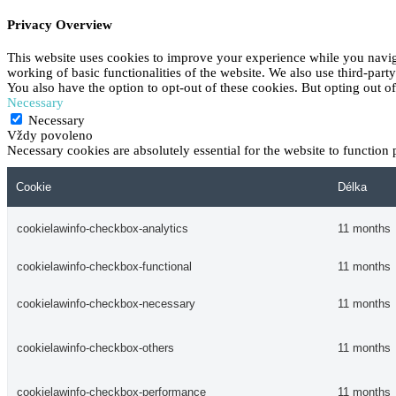
Privacy Overview
This website uses cookies to improve your experience while you navigat
working of basic functionalities of the website. We also use third-par
You also have the option to opt-out of these cookies. But opting out 
Necessary
Necessary
Vždy povoleno
Necessary cookies are absolutely essential for the website to function 
Cookie
Délka
cookielawinfo-checkbox-analytics
11 months
cookielawinfo-checkbox-functional
11 months
cookielawinfo-checkbox-necessary
11 months
cookielawinfo-checkbox-others
11 months
cookielawinfo-checkbox-performance
11 months