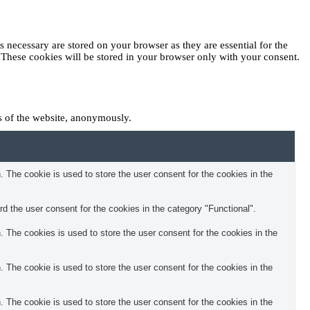
 necessary are stored on your browser as they are essential for the
. These cookies will be stored in your browser only with your consent.
es of the website, anonymously.
The cookie is used to store the user consent for the cookies in the
 the user consent for the cookies in the category "Functional".
The cookies is used to store the user consent for the cookies in the
The cookie is used to store the user consent for the cookies in the
The cookie is used to store the user consent for the cookies in the