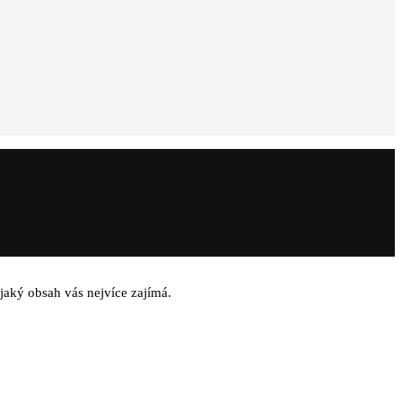
jaký obsah vás nejvíce zajímá.